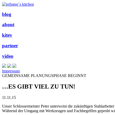
blog
about
kitev
partner
video
Impressum
GEMEINSAME PLANUNGSPHASE BEGINNT
…ES GIBT VIEL ZU TUN!
11.11.15
Unser Schlossermeister Peter unterweist die zukünftigen Stahlarbeit
Während der Umgang mit Werkzeugen und Fachbegriffen geprobt wird