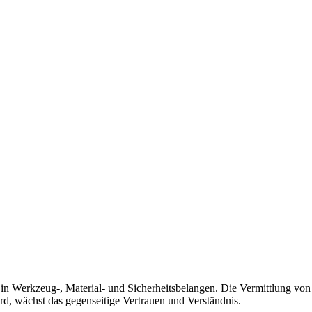
er in Werkzeug-, Material- und Sicherheitsbelangen. Die Vermittlung v
, wächst das gegenseitige Vertrauen und Verständnis.