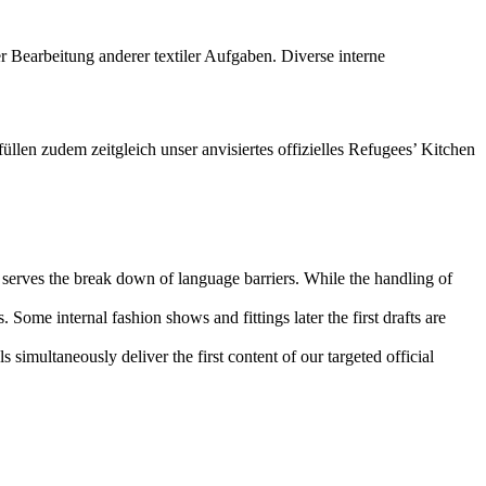
r Bearbeitung anderer textiler Aufgaben. Diverse interne
llen zudem zeitgleich unser anvisiertes offizielles Refugees’ Kitchen
y serves the break down of language barriers. While the handling of
. Some internal fashion shows and fittings later the first drafts are
simultaneously deliver the first content of our targeted official