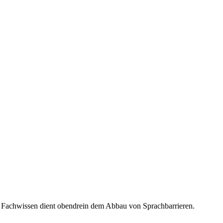
on Fachwissen dient obendrein dem Abbau von Sprachbarrieren.