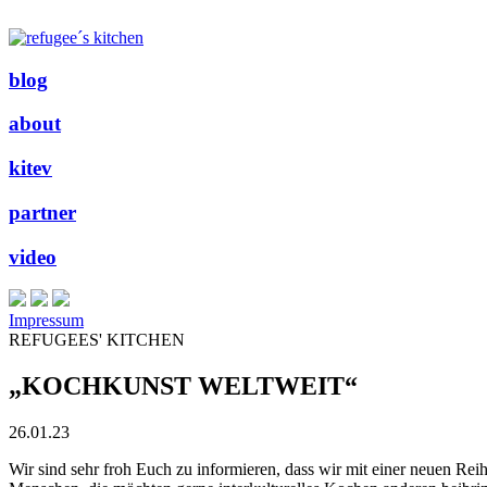
blog
about
kitev
partner
video
Impressum
REFUGEES' KITCHEN
„KOCHKUNST WELTWEIT“
26.01.23
Wir sind sehr froh Euch zu informieren, dass wir mit einer neue