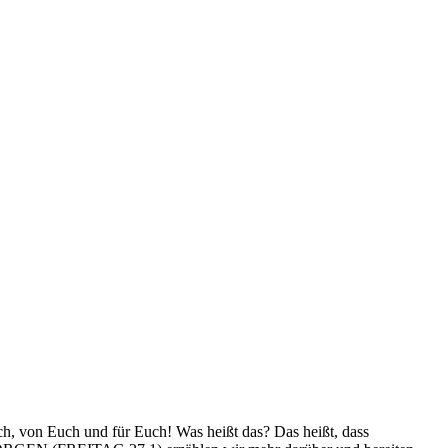
 von Euch und für Euch! Was heißt das? Das heißt, dass